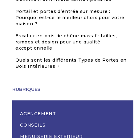
Portail et portes d’entrée sur mesure :
Pourquoi est-ce le meilleur choix pour votre
maison ?
Escalier en bois de chêne massif : tailles,
rampes et design pour une qualité
exceptionnelle
Quels sont les différents Types de Portes en
Bois Intérieures ?
RUBRIQUES
AGENCEMENT
CONSEILS
MENUISERIE EXTÉRIEUR